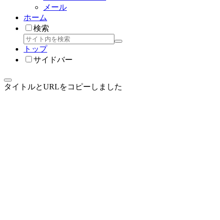
メール
ホーム
検索
トップ
サイドバー
タイトルとURLをコピーしました