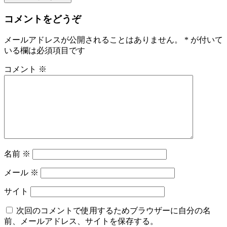
コメントをどうぞ
メールアドレスが公開されることはありません。
*
が付いて
いる欄は必須項目です
コメント
※
名前
※
メール
※
サイト
次回のコメントで使用するためブラウザーに自分の名
前、メールアドレス、サイトを保存する。