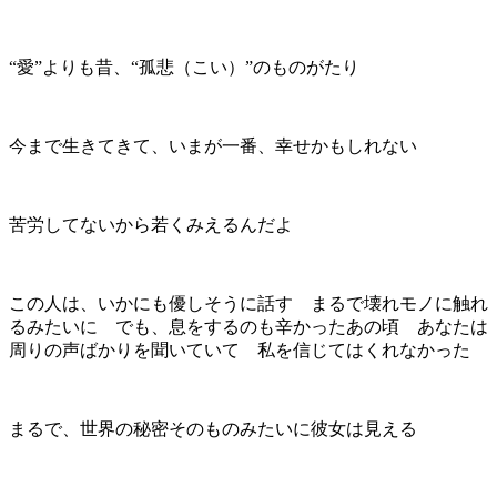
“愛”よりも昔、“孤悲（こい）”のものがたり
今まで生きてきて、いまが一番、幸せかもしれない
苦労してないから若くみえるんだよ
この人は、いかにも優しそうに話す まるで壊れモノに触れ
るみたいに でも、息をするのも辛かったあの頃 あなたは
周りの声ばかりを聞いていて 私を信じてはくれなかった
まるで、世界の秘密そのものみたいに彼女は見える