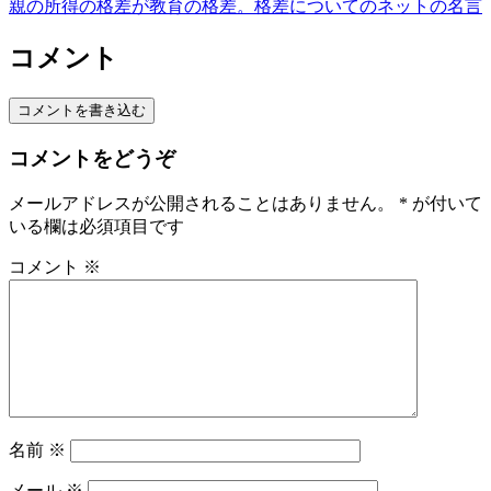
親の所得の格差が教育の格差。格差についてのネットの名言
コメント
コメントを書き込む
コメントをどうぞ
メールアドレスが公開されることはありません。
*
が付いて
いる欄は必須項目です
コメント
※
名前
※
メール
※