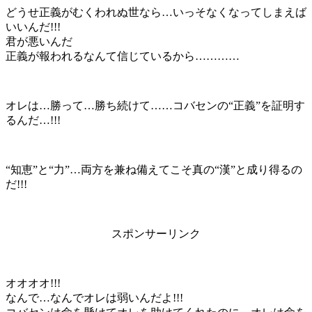
どうせ正義がむくわれぬ世なら…いっそなくなってしまえば
いいんだ!!!
君が悪いんだ
正義が報われるなんて信じているから…………
オレは…勝って…勝ち続けて……コバセンの“正義”を証明す
るんだ…!!!
“知恵”と“力”…両方を兼ね備えてこそ真の“漢”と成り得るの
だ!!!
スポンサーリンク
オオオオ!!!
なんで…なんでオレは弱いんだよ!!!