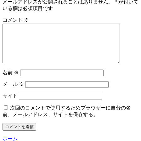
メールアドレスが公開されることはありません。
*
が付いて
いる欄は必須項目です
コメント
※
名前
※
メール
※
サイト
次回のコメントで使用するためブラウザーに自分の名
前、メールアドレス、サイトを保存する。
ホーム