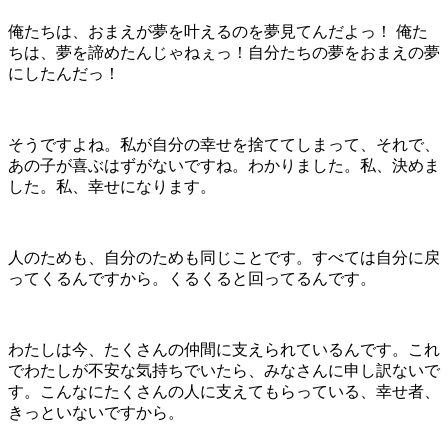
俺たちは、おまえが夢を叶えるのを夢見てんだよっ！ 俺た
ちは、夢を諦めたんじゃねぇっ！自分たちの夢をおまえの夢
にしたんだっ！
そうですよね。私が自分の幸せを捨ててしまって、それで、
あの子が喜ぶはずがないですね。わかりました。私、決めま
した。私、幸せになります。
人のためも、自分のためも同じことです。すべては自分に戻
ってくるんですから。くるくると回ってるんです。
わたしは今、たくさんの仲間に支えられているんです。これ
でわたしが不安な気持ちでいたら、みなさんに申し訳ないで
す。こんなにたくさんの人に支えてもらっている、幸せ者、
きっといないですから。