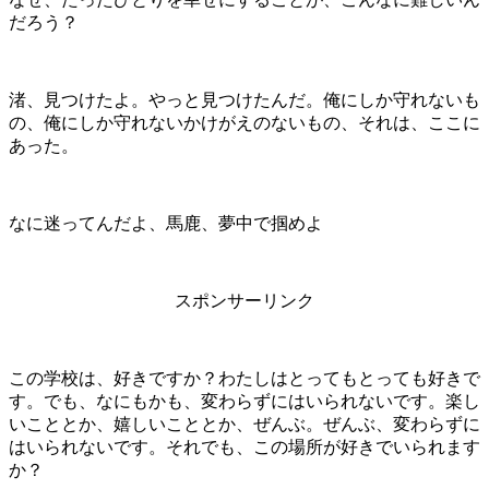
だろう？
渚、見つけたよ。やっと見つけたんだ。俺にしか守れないも
の、俺にしか守れないかけがえのないもの、それは、ここに
あった。
なに迷ってんだよ、馬鹿、夢中で掴めよ
スポンサーリンク
この学校は、好きですか？わたしはとってもとっても好きで
す。でも、なにもかも、変わらずにはいられないです。楽し
いこととか、嬉しいこととか、ぜんぶ。ぜんぶ、変わらずに
はいられないです。それでも、この場所が好きでいられます
か？