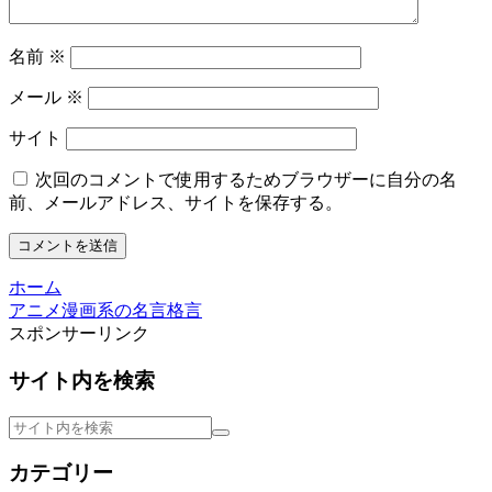
名前
※
メール
※
サイト
次回のコメントで使用するためブラウザーに自分の名
前、メールアドレス、サイトを保存する。
ホーム
アニメ漫画系の名言格言
スポンサーリンク
サイト内を検索
カテゴリー