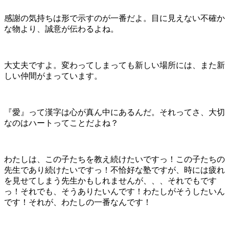
感謝の気持ちは形で示すのが一番だよ。目に見えない不確か
な物より、誠意が伝わるよね。
大丈夫ですよ。変わってしまっても新しい場所には、また新
しい仲間がまっています。
『愛』って漢字は心が真ん中にあるんだ。それってさ、大切
なのはハートってことだよね？
わたしは、この子たちを教え続けたいですっ！この子たちの
先生であり続けたいですっ！不恰好な塾ですが、時には疲れ
を見せてしまう先生かもしれませんが、、、それでもです
っ！それでも、そうありたいんです！わたしがそうしたいん
です！それが、わたしの一番なんです！