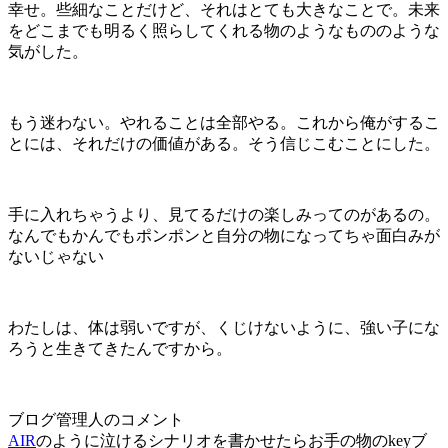
幸せ。些細なことだけど、それはとても大きなことで。未来
をどこまでも明るく照らしてくれる物のようなもののような
気がした。
もう迷わない。やれることは全部やる。これから俺がするこ
とには、それだけの価値がある。そう信じこむことにした。
手に入れちゃうより、見てるだけの楽しみってのがあるの。
なんでもかんでもポンポンと自分の物になってちゃ面白みが
ないじゃない
わたしは、体は弱いですが、くじけないように、強い子にな
ろうと生きてきたんですから。
ブログ管理人のコメント
AIR
のように泣けるシナリオを書かせたらお手の物のkeyブ