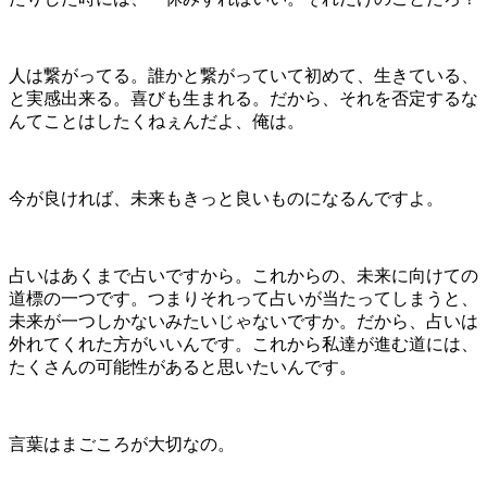
人は繋がってる。誰かと繋がっていて初めて、生きている、
と実感出来る。喜びも生まれる。だから、それを否定するな
んてことはしたくねぇんだよ、俺は。
今が良ければ、未来もきっと良いものになるんですよ。
占いはあくまで占いですから。これからの、未来に向けての
道標の一つです。つまりそれって占いが当たってしまうと、
未来が一つしかないみたいじゃないですか。だから、占いは
外れてくれた方がいいんです。これから私達が進む道には、
たくさんの可能性があると思いたいんです。
言葉はまごころが大切なの。