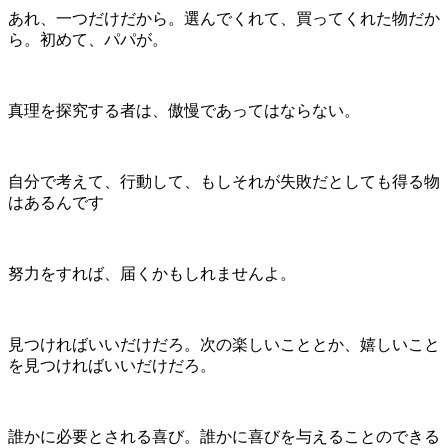
あれ、一つだけだから。選んでくれて、買ってくれた物だか
ら。初めて、パパが。
真理を探究する者は、傲慢であってはならない。
自分で考えて、行動して、もしそれが失敗だとしても得る物
はあるんです
努力をすれば、届くかもしれませんよ。
見つければいいだけだろ。次の楽しいこととか、嬉しいこと
を見つければいいだけだろ。
誰かに必要とされる喜び。誰かに喜びを与えることのできる