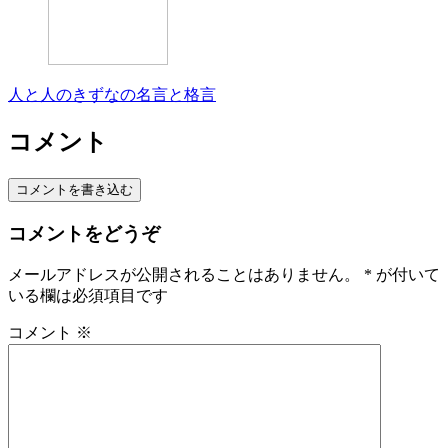
人と人のきずなの名言と格言
コメント
コメントを書き込む
コメントをどうぞ
メールアドレスが公開されることはありません。
*
が付いて
いる欄は必須項目です
コメント
※