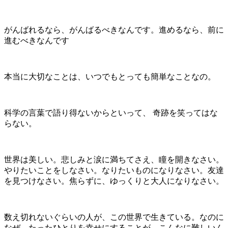
がんばれるなら、がんばるべきなんです。進めるなら、前に
進むべきなんです
本当に大切なことは、いつでもとっても簡単なことなの。
科学の言葉で語り得ないからといって、 奇跡を笑ってはな
らない。
世界は美しい。悲しみと涙に満ちてさえ、瞳を開きなさい。
やりたいことをしなさい。なりたいものになりなさい。友達
を見つけなさい。焦らずに、ゆっくりと大人になりなさい。
数え切れないぐらいの人が、この世界で生きている。なのに
なぜ、たったひとりを幸せにすることが、こんなに難しいん