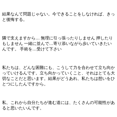
結果なんて問題じゃない。今できることをしなければ、きっ
と後悔する。
隣で支えますから… 無理に引っ張ったりしません 押したり
もしません 一緒に並んで…寄り添いながら歩いていきたい
んです。 手術を…受けて下さい
私たちは、どんな困難にも、こうして力を合わせて立ち向か
っていけるんです。立ち向かっていくこと、それはとても大
切なことだと思います。結果がどうあれ、私たちは想いをひ
とつにしたんですから。
私、これから自分たちが進む道には、たくさんの可能性があ
ると思いたいんです。