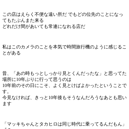
この店はえらく不便な遠い所だ でもどの位先のことになっ
てもたぶんまた来る
どれだけ間があいても常連になれる店だ
私はこのカメラのことを本気で時間旅行機のように感じるこ
とがある
昔、「あの時もっとしっかり見とくんだったな」と思ってた
場所に10年ぶりに行って思うのは
10年前のその日にこそ、よく見とけばよかったということで
す。
今見なければ、きっと10年後もそうなんだろうなあとも思い
ます
「マッキちゃんとタカヒロは同じ時代に乗ってるんだもん」