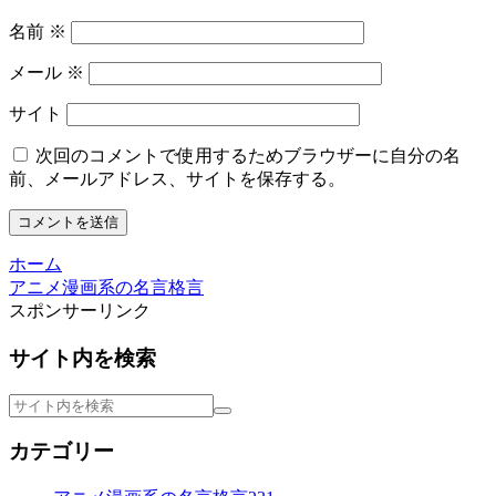
名前
※
メール
※
サイト
次回のコメントで使用するためブラウザーに自分の名
前、メールアドレス、サイトを保存する。
ホーム
アニメ漫画系の名言格言
スポンサーリンク
サイト内を検索
カテゴリー