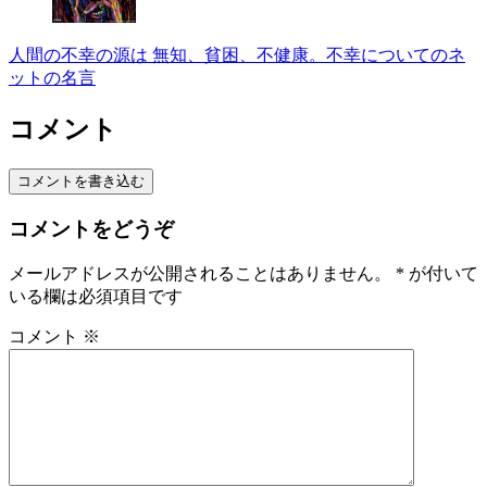
人間の不幸の源は 無知、貧困、不健康。不幸についてのネ
ットの名言
コメント
コメントを書き込む
コメントをどうぞ
メールアドレスが公開されることはありません。
*
が付いて
いる欄は必須項目です
コメント
※