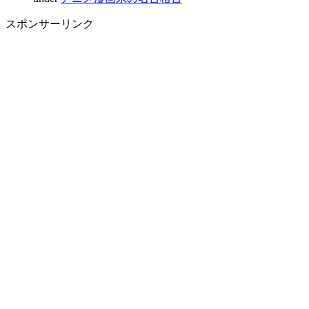
スポンサーリンク