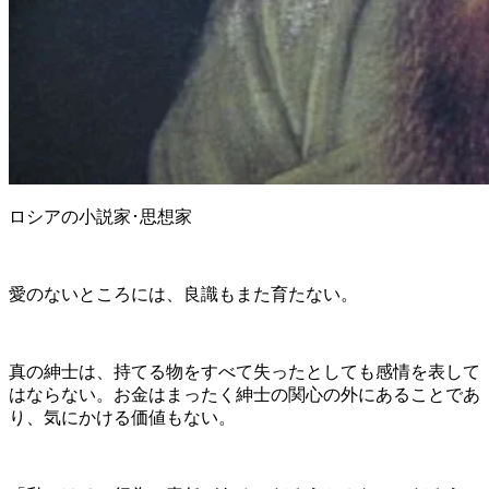
ロシアの小説家･思想家
愛のないところには、良識もまた育たない。
真の紳士は、持てる物をすべて失ったとしても感情を表して
はならない。お金はまったく紳士の関心の外にあることであ
り、気にかける価値もない。