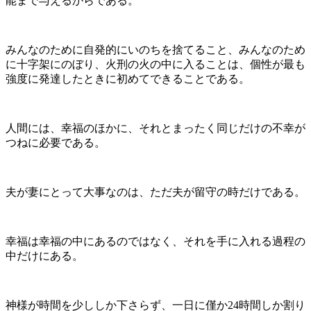
能まで与えるからである。
みんなのために自発的にいのちを捨てること、みんなのため
に十字架にのぼり、火刑の火の中に入ることは、個性が最も
強度に発達したときに初めてできることである。
人間には、幸福のほかに、それとまったく同じだけの不幸が
つねに必要である。
夫が妻にとって大事なのは、ただ夫が留守の時だけである。
幸福は幸福の中にあるのではなく、それを手に入れる過程の
中だけにある。
神様が時間を少ししか下さらず、一日に僅か24時間しか割り