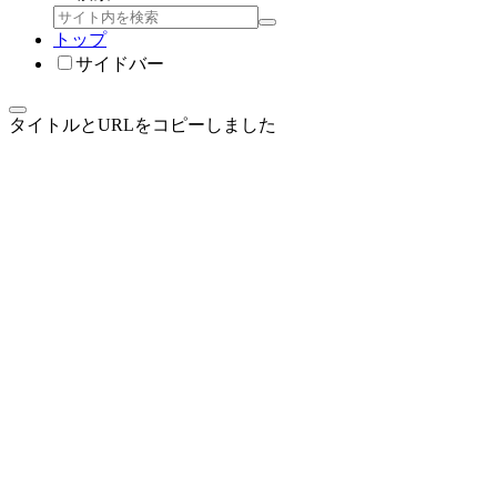
トップ
サイドバー
タイトルとURLをコピーしました