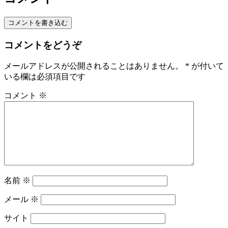
コメントを書き込む
コメントをどうぞ
メールアドレスが公開されることはありません。
*
が付いて
いる欄は必須項目です
コメント
※
名前
※
メール
※
サイト