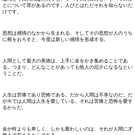
とについて罪があるのです。人びとはただそれを知らないだ
けです。
思想は感情のなかから生まれる。そしてその思想が人のうち
に根をおろすと、今度は新しい感情を形成する。
人間として最大の美徳は、上手に金をかき集めることであ
る。つまり、どんなことがあっても他人の厄介になるなとい
うことだ。
人生は苦痛であり恐怖である。だから人間は不幸なのだ。だ
が今では人間は人生を愛している。それは苦痛と恐怖を愛す
るからだ。
金が何よりも卑しく、しかも厭わしいのは、それが人間に才