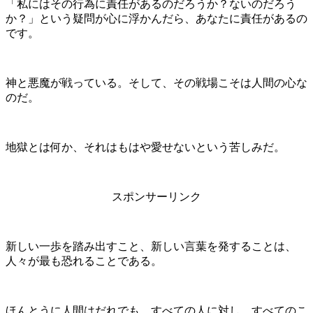
「私にはその行為に責任があるのだろうか？ないのだろう
か？」という疑問が心に浮かんだら、あなたに責任があるの
です。
神と悪魔が戦っている。そして、その戦場こそは人間の心な
のだ。
地獄とは何か、それはもはや愛せないという苦しみだ。
スポンサーリンク
新しい一歩を踏み出すこと、新しい言葉を発することは、
人々が最も恐れることである。
ほんとうに人間はだれでも、すべての人に対し、すべてのこ