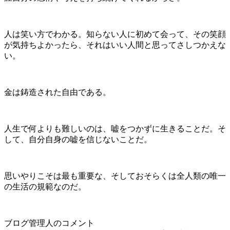
人は笑い方でわかる。知らない人に初めて会って、その笑顔
が気持ちよかったら、それはいい人間と思ってさしつかえな
い。
金は鋳造された自由である。
人生で何よりも難しいのは、嘘をつかずに生きることだ。そ
して、自分自身の嘘を信じないことだ。
思いやりこそは最も重要な、そしておそらくは全人類の唯一
の生活の規範なのだ。
ブログ管理人のコメント