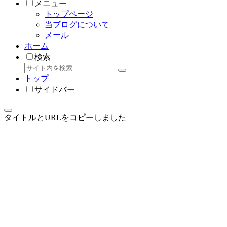
メニュー
トップページ
当ブログについて
メール
ホーム
検索
トップ
サイドバー
タイトルとURLをコピーしました