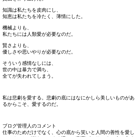
知識は私たちを皮肉にし、
知恵は私たちを冷たく、薄情にした。
機械よりも、
私たちには人類愛が必要なのだ。
賢さよりも、
優しさや思いやりが必要なのだ。
そういう感情なしには、
世の中は暴力で満ち、
全てが失われてしまう。
私は悲劇を愛する。悲劇の底にはなにかしら美しいものがあ
るからこそ、愛するのだ。
ブログ管理人のコメント
仕事のためだけでなく、心の底から笑いと人間の善性を愛し