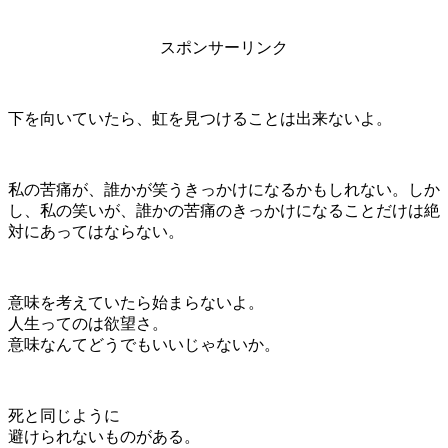
スポンサーリンク
下を向いていたら、虹を見つけることは出来ないよ。
私の苦痛が、誰かが笑うきっかけになるかもしれない。しか
し、私の笑いが、誰かの苦痛のきっかけになることだけは絶
対にあってはならない。
意味を考えていたら始まらないよ。
人生ってのは欲望さ。
意味なんてどうでもいいじゃないか。
死と同じように
避けられないものがある。