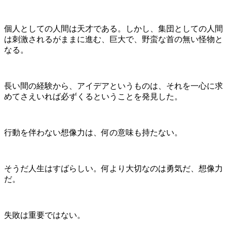
個人としての人間は天才である。しかし、集団としての人間
は刺激されるがままに進む、巨大で、野蛮な首の無い怪物と
なる。
長い間の経験から、アイデアというものは、それを一心に求
めてさえいれば必ずくるということを発見した。
行動を伴わない想像力は、何の意味も持たない。
そうだ人生はすばらしい。何より大切なのは勇気だ、想像力
だ。
失敗は重要ではない。