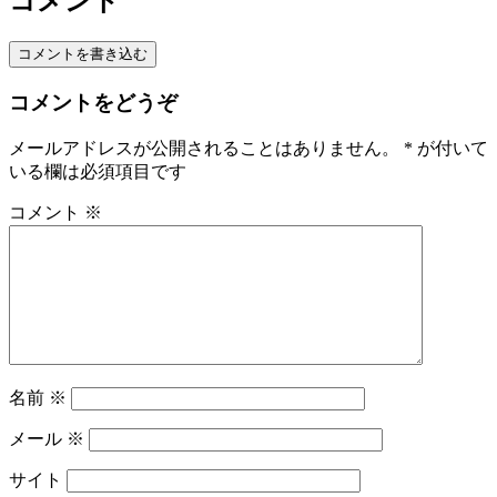
コメント
コメントを書き込む
コメントをどうぞ
メールアドレスが公開されることはありません。
*
が付いて
いる欄は必須項目です
コメント
※
名前
※
メール
※
サイト