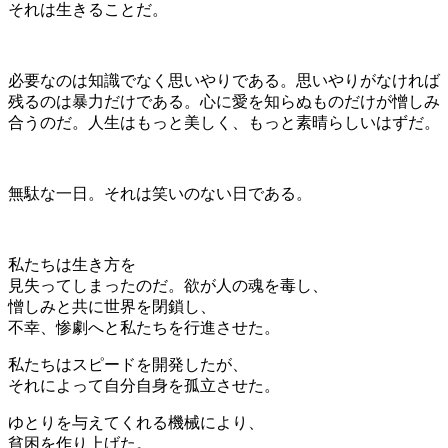
それは生きることだ。
必要なのは知識でなく思いやりである。思いやりがなければ
残るのは暴力だけである。心に愛を知らぬものだけが憎しみ
合うのだ。人生はもっと美しく、もっと素晴らしいはずだ。
無駄な一日。それは笑いのない日である。
私たちは生き方を
見失ってしまったのだ。欲が人の魂を毒し、
憎しみと共に世界を閉鎖し、
不幸、惨劇へと私たちを行進させた。
私たちはスピードを開発したが、
それによって自分自身を孤立させた。
ゆとりを与えてくれる機械により、
貧困を作り上げた。