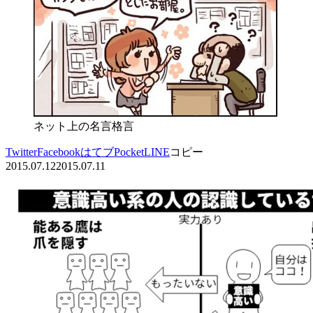
ネット上の名言格言
Twitter
Facebook
はてブ
Pocket
LINE
コピー
2015.07.12
2015.07.11