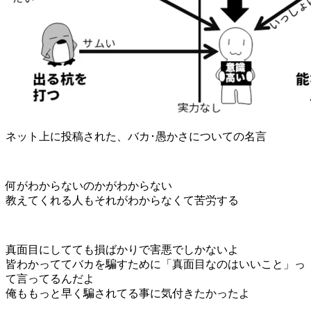
ネット上に投稿された、バカ･愚かさについての名言
何がわからないのかがわからない
教えてくれる人もそれがわからなくて苦労する
真面目にしてても損ばかりで害悪でしかないよ
皆わかっててバカを騙すために「真面目なのはいいこと」っ
て言ってるんだよ
俺ももっと早く騙されてる事に気付きたかったよ