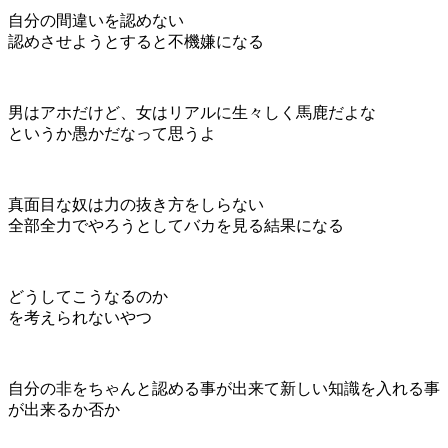
自分の間違いを認めない
認めさせようとすると不機嫌になる
男はアホだけど、女はリアルに生々しく馬鹿だよな
というか愚かだなって思うよ
真面目な奴は力の抜き方をしらない
全部全力でやろうとしてバカを見る結果になる
どうしてこうなるのか
を考えられないやつ
自分の非をちゃんと認める事が出来て新しい知識を入れる事
が出来るか否か