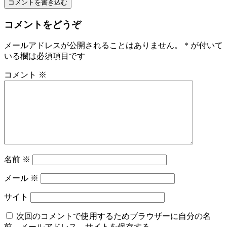
コメントを書き込む
コメントをどうぞ
メールアドレスが公開されることはありません。
*
が付いて
いる欄は必須項目です
コメント
※
名前
※
メール
※
サイト
次回のコメントで使用するためブラウザーに自分の名
前、メールアドレス、サイトを保存する。