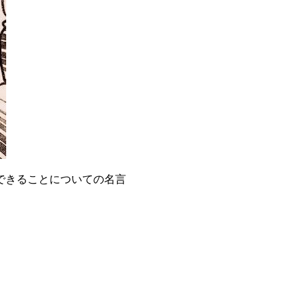
できることについての名言