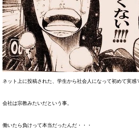
ネット上に投稿された、学生から社会人になって初めて実感
会社は宗教みたいだという事。
働いたら負けって本当だったんだ・・・