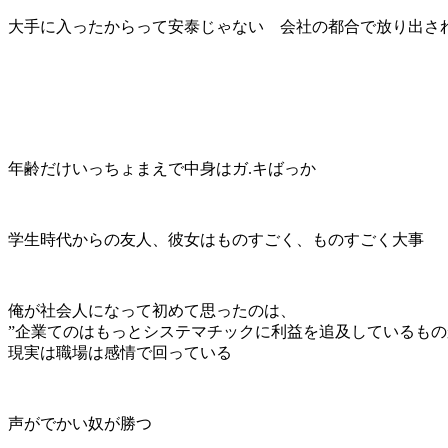
大手に入ったからって安泰じゃない 会社の都合で放り出さ
年齢だけいっちょまえで中身はガ.キばっか
学生時代からの友人、彼女はものすごく、ものすごく大事
俺が社会人になって初めて思ったのは、
”企業てのはもっとシステマチックに利益を追及しているもの
現実は職場は感情で回っている
声がでかい奴が勝つ