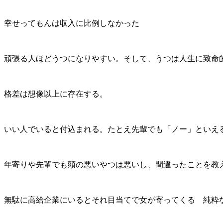
幸せってもんは収入に比例しなかった
頑張る人ほどうつになりやすい。そして、うつは人生に致命
格差は想像以上に存在する。
いい人でいると付込まれる。たとえ先輩でも「ノー」といえ
年寄りや先輩でも頭の悪いやつは悪いし、間違ったことを教
無駄に高給企業にいるとそれ目当てで女が寄ってくる 純粋