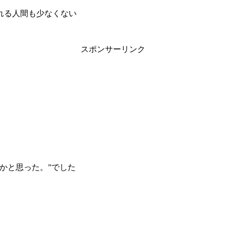
れる人間も少なくない
スポンサーリンク
かと思った。”でした